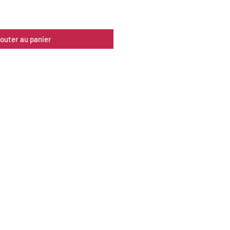
jouter au panier