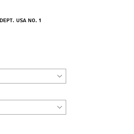
Dept. USA No. 1