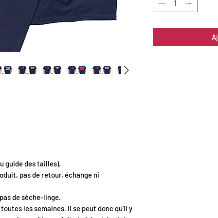
A
 guide des tailles).
oduit, pas de retour, échange ni
 pas de sèche-linge.
toutes les semaines, il se peut donc qu'il y