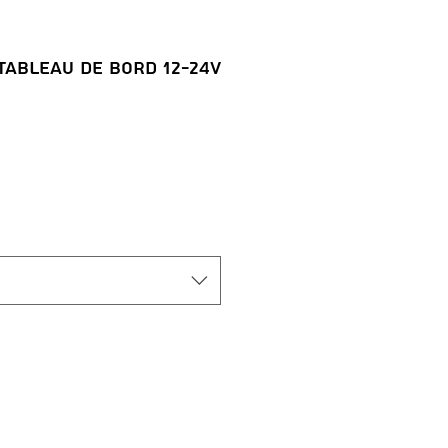
Tableau De Bord 12-24V