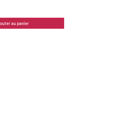
jouter au panier