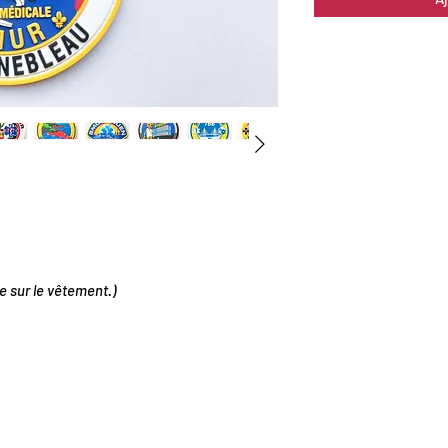
e sur le vêtement.)